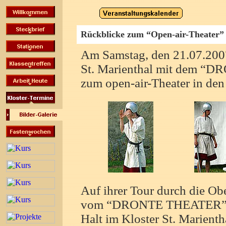
Rückblicke zum “Open-air-Theater”
Am Samstag, den 21.07.2007
St. Marienthal mit dem “
zum open-air-Theater in den 
Auf ihrer Tour durch die Ob
vom “DRONTE THEATER” i
Halt im Kloster St. Marienth